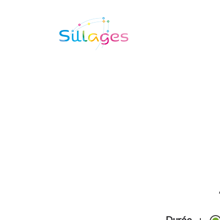
Durée