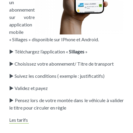
un
abonnement
sur votre
application
mobile
« Sillages » disponible sur IPhone et Android.
► Téléchargez l’application «
Sillages
»
► Choisissez votre abonnement/ Titre de transport
► Suivez les conditions ( exemple : justificatifs)
► Validez et payez
► Pensez lors de votre montée dans le véhicule à valider
le titre pour circuler en règle
Les tarifs