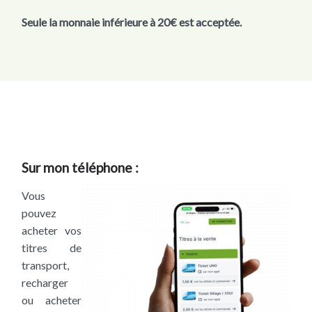
Seule la monnaie inférieure à 20€ est acceptée.
Sur mon téléphone :
Vous
pouvez
acheter vos
titres de
transport,
recharger
ou acheter