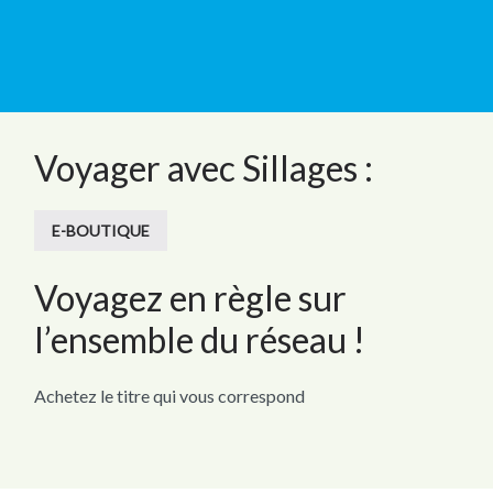
Voyager avec Sillages :
E-BOUTIQUE
Voyagez en règle sur
l’ensemble du réseau !
Achetez le titre qui vous correspond