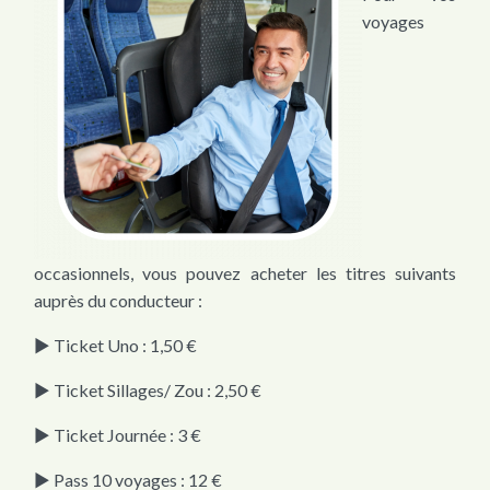
voyages
occasionnels, vous pouvez acheter les titres suivants
auprès du conducteur :
► Ticket Uno : 1,50 €
► Ticket Sillages/ Zou : 2,50 €
► Ticket Journée : 3 €
► Pass 10 voyages : 12 €