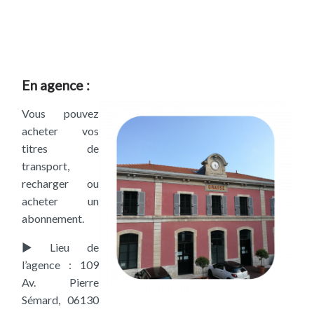
En agence :
Vous pouvez
acheter vos
titres de
transport,
recharger ou
acheter un
abonnement.
► Lieu de
l’agence : 109
Av. Pierre
Sémard, 06130