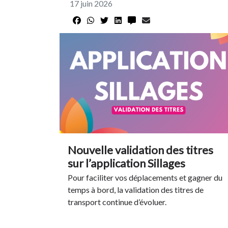
17 juin 2026
Nouvelle validation des titres
sur l’application Sillages
Pour faciliter vos déplacements et gagner du
temps à bord, la validation des titres de
transport continue d’évoluer.