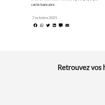
carte bancaire.
7 octobre 2025
Retrouvez vos h