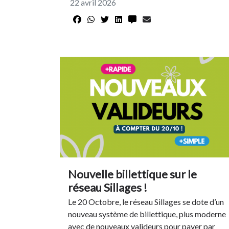
22 avril 2026
Nouvelle billettique sur le
réseau Sillages !
Le 20 Octobre, le réseau Sillages se dote d’un
nouveau système de billettique, plus moderne
avec de nouveaux valideurs pour payer par