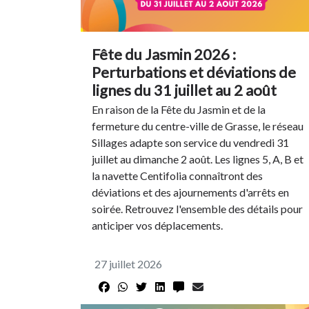
Fête du Jasmin 2026 :
Perturbations et déviations de
lignes du 31 juillet au 2 août
En raison de la Fête du Jasmin et de la
fermeture du centre-ville de Grasse, le réseau
Sillages adapte son service du vendredi 31
juillet au dimanche 2 août. Les lignes 5, A, B et
la navette Centifolia connaîtront des
déviations et des ajournements d'arrêts en
soirée. Retrouvez l'ensemble des détails pour
anticiper vos déplacements.
27 juillet 2026