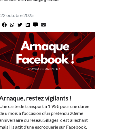
22 octobre 2025
Arnaque, restez vigilants !
Une carte de transport à 1,95€ pour une durée
de 6 mois à l’occasion d’un prétendu 20ème
anniversaire du réseau Sillages, c’est alléchant
mais il s’agit d’une escroquerie sur Facebook.