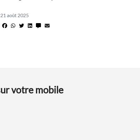
21 août 2025
sur votre mobile