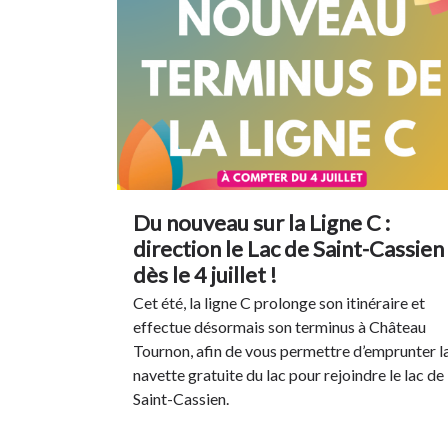
Du nouveau sur la Ligne C :
direction le Lac de Saint-Cassien
dès le 4 juillet !
Cet été, la ligne C prolonge son itinéraire et
effectue désormais son terminus à Château
Tournon, afin de vous permettre d’emprunter l
navette gratuite du lac pour rejoindre le lac de
Saint-Cassien.