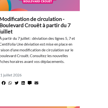
Modification de circulation -
Boulevard Crouët à partir du 7
juillet
À partir du 7 juillet : déviation des lignes 5, 7 et
Centifolia Une déviation est mise en place en
raison d’une modification de circulation sur le
boulevard Crouët. Consultez les nouvelles
fiches horaires avant vos déplacements.
1 juillet 2026