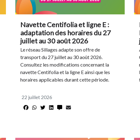
Navette Centifolia et ligne E :
adaptation des horaires du 27
juillet au 30 août 2026
Le réseau Sillages adapte son offre de
transport du 27 juillet au 30 août 2026.
Consultez les modifications concernant la
navette Centifolia et la ligne E ainsi que les
horaires applicables durant cette période.
22 juillet 2026