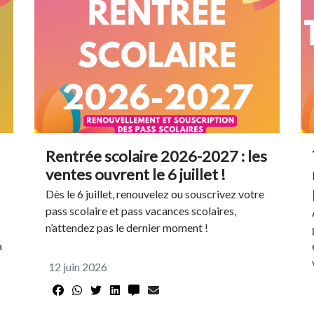
Rentrée scolaire 2026-2027 : les
ventes ouvrent le 6 juillet !
Dès le 6 juillet, renouvelez ou souscrivez votre
pass scolaire et pass vacances scolaires,
n’attendez pas le dernier moment !
a
12 juin 2026