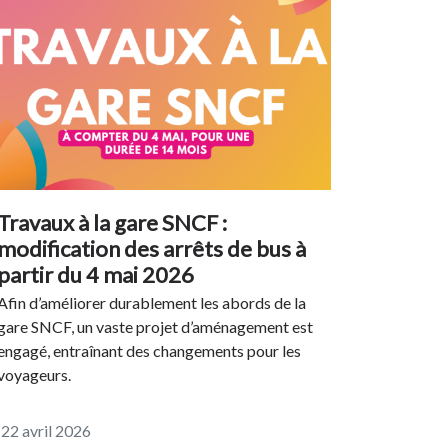
Travaux à la gare SNCF :
modification des arrêts de bus à
partir du 4 mai 2026
Afin d’améliorer durablement les abords de la
gare SNCF, un vaste projet d’aménagement est
engagé, entraînant des changements pour les
voyageurs.
22 avril 2026