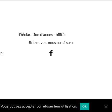
Déclaration d'accessibilité
Retrouvez-nous aussi sur :
re
 Vous pouvez accepter ou refuser leur utilisation.
Ok