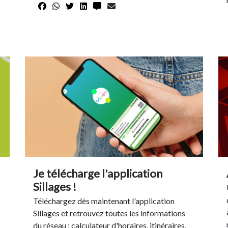
Je télécharge l'application
Sillages !
Téléchargez dès maintenant l'application
Sillages et retrouvez toutes les informations
du réseau : calculateur d'horaires, itinéraires,